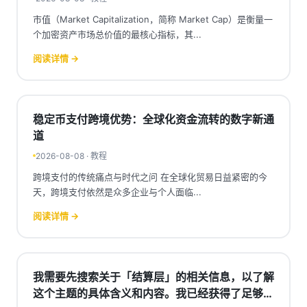
市值（Market Capitalization，简称 Market Cap）是衡量一
个加密资产市场总价值的最核心指标，其...
阅读详情 →
稳定币支付跨境优势：全球化资金流转的数字新通
道
2026-08-08 · 教程
跨境支付的传统痛点与时代之问 在全球化贸易日益紧密的今
天，跨境支付依然是众多企业与个人面临...
阅读详情 →
我需要先搜索关于「结算层」的相关信息，以了解
这个主题的具体含义和内容。我已经获得了足够的