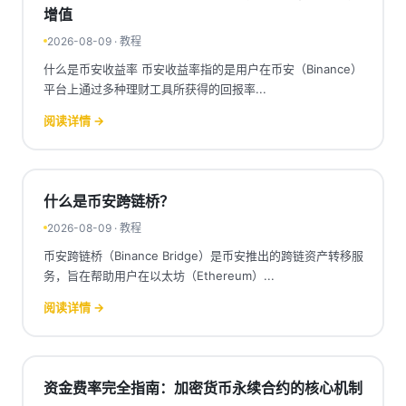
增值
2026-08-09 · 教程
什么是币安收益率 币安收益率指的是用户在币安（Binance）
平台上通过多种理财工具所获得的回报率...
阅读详情 →
什么是币安跨链桥？
2026-08-09 · 教程
币安跨链桥（Binance Bridge）是币安推出的跨链资产转移服
务，旨在帮助用户在以太坊（Ethereum）...
阅读详情 →
资金费率完全指南：加密货币永续合约的核心机制