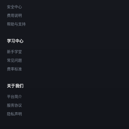
安全中心
费用说明
帮助与支持
学习中心
新手学堂
常见问题
费率标准
关于我们
平台简介
服务协议
隐私声明