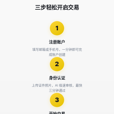
三步轻松开启交易
1
注册账户
填写邮箱或手机号，一分钟即可完
成账户创建
2
身份认证
上传证件照片，AI 极速审核，最快
三分钟通过
3
开始交易