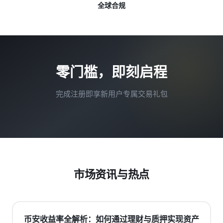
全球合规
零门槛，即刻启程
完成注册即享新用户专属交易礼包
市场资讯与热点
币安收益率全解析：如何通过理财与质押实现资产