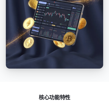
核心功能特性