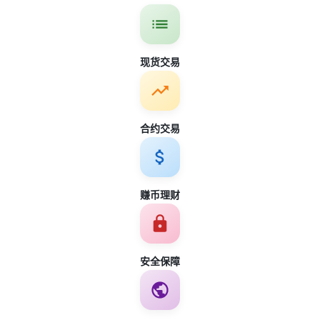
现货交易
合约交易
赚币理财
安全保障