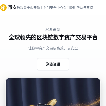
币安
教程
关于币安
新手入门
安全中心
费用说明
帮助与支持
欢迎来到
全球领先的区块链数字资产交易平台
让数字资产交易更高效、更安全
浏览资讯