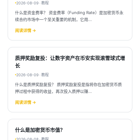
2026-08-09 · 教程
什么是资金费率？ 资金费率（Funding Rate）是加密货币永
续合约市场中一个至关重要的机制，它用...
阅读详情 →
质押奖励复投：让数字资产在币安实现滚雪球式增
长
2026-08-09 · 教程
什么是质押奖励复投？ 质押奖励复投是指将你在加密货币质
押过程中获得的收益，再次投入质押以赚...
阅读详情 →
什么是加密货币市值？
2026-08-08 · 教程