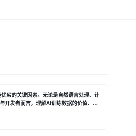
性能优劣的关键因素。无论是自然语言处理、计
与开发者而言，理解AI训练数据的价值、来