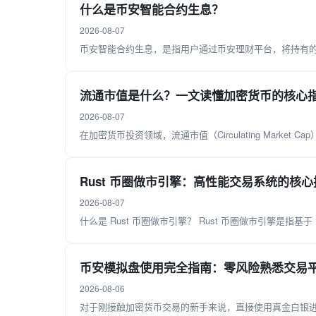
什么是币安智能合约生息？
2026-08-07
币安智能合约生息，是指用户通过币安理财平台，将持有的加密
流通市值是什么？一文读懂加密货币的核心
2026-08-07
在加密货币投资领域，流通市值（Circulating Mark
Rust 币圈做市引擎：高性能交易系统的核
2026-08-07
什么是 Rust 币圈做市引擎？ Rust 币圈做市引擎是指基于 
币安模拟盘使用完全指南：零风险熟悉交易
2026-08-06
对于刚接触加密货币交易的新手来说，直接使用真金白银进行交