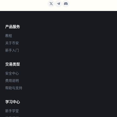
产品服务
教程
关于币安
新手入门
交易类型
安全中心
费用说明
帮助与支持
学习中心
新手学堂