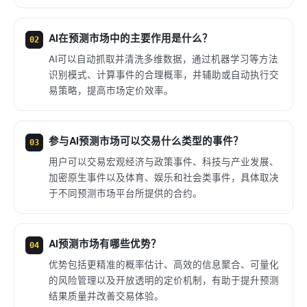
AI在预测市场中的主要作用是什么？
02
AI可以自动抓取并清洗多维数据，通过机器学习等方法
识别模式、计算事件的合理概率，并辅助或自动执行交
易策略，提高市场定价效率。
参与AI预测市场可以交易什么类型的事件？
03
用户可以交易宏观经济与政策事件、科技与产业发展、
加密原生事件以及体育、娱乐和社会类事件，具体取决
于不同预测市场平台所提供的合约。
AI预测市场有哪些优势？
04
优势包括更精准的概率估计、高效的信息聚合、可量化
的风险管理以及开放透明的定价机制，有助于提升预测
结果质量并改善交易体验。