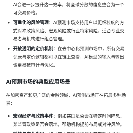
AI会进一步提升这一效率，将全球分散的信息整合为一个
可交易价格。
可量化的风险管理
：AI预测市场支持用户以更细粒度的方
式对冲政策风险、宏观风险或行业特定风险，适合专业交
易者与机构进行组合管理。
开放透明的定价机制
：在去中心化预测市场中，所有交易
记录与定价逻辑都可以在链上查看，AI模型的输入与输出
也更易被审计与优化。
AI预测市场的典型应用场景
在加密资产和更广泛的金融领域，AI预测市场正在拓展多种场
景：
宏观经济与政策事件
：例如某国是否会在特定时间降息、
某监管政策是否会落地，帮助机构提前布局或对冲风险。