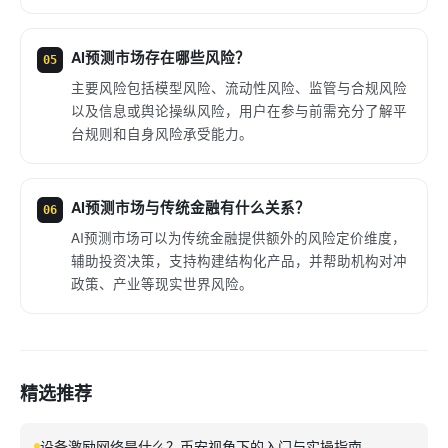
AI预测市场存在哪些风险？
05
主要风险包括模型风险、流动性风险、监管与合规风险
以及信息或舆论操纵风险，用户在参与前需充分了解平
台规则和自身风险承受能力。
AI预测市场与传统金融有什么关系？
06
AI预测市场可以为传统金融提供额外的风险定价维度，
辅助投资决策，支持构建结构化产品，并帮助机构对冲
政策、产业等现实世界风险。
精选推荐
设备激励网络是什么？币安视角下的入门与实操指南