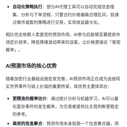
自动化策略执行
：部分AI代理工具可以自动完成信息搜
集、分析与下单流程，只要合约价格偏离合理区间，就通
过做市或套利策略进行交易，实现收益最大化。
相比完全依赖人类直觉的预测市场，AI参与后能够显著提高市
场定价效率，降低情绪波动带来的误差，让价格更接近「客观
概率」。
AI预测市场的核心优势
随着加密行业基础设施愈发完善，AI预测市场正在成为连接现
实世界事件与链上价值的重要桥梁，其优势主要体现在：
更精准的概率估计
：通过统计分析与机器学习，AI可以量
化复杂事件的发生概率，为交易者提供比主观判断更稳定
的参考。
高效的信息聚合
：预测市场本身就是一个信息聚合器，而