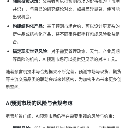
辅助投资决策
：交易者可以把预测市场的价格视为「市场
共识」，与自己的研究结论对比，如果差异显著，便可能
出现机会。
构建结构化产品
：基于预测市场合约，可以设计更复杂的
衍生品或结构化产品，将不同事件概率打包成风险收益组
合。
锚定现实世界风险
：对于需要管理政策、天气、产业周期
等风险的机构，AI预测市场可以提供更灵活的对冲工具。
随着预言机技术与合规框架不断完善，预测市场与现货、期货
等主流交易品类的联动会越来越紧密，为加密生态带来更多创
新空间。
AI预测市场的风险与合规考虑
尽管前景广阔，AI预测市场仍存在需要重视的风险与约束：