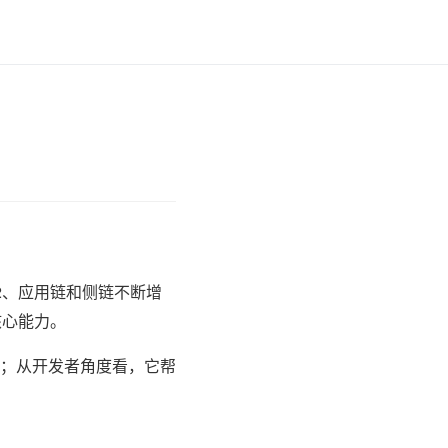
2、应用链和侧链不断增
核心能力。
；从开发者角度看，它帮