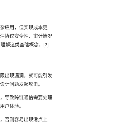
杂应用，但实现成本更
注协议安全性、审计情况
理解这类基础概念。[2]
限出现漏洞，就可能引发
设计问题发起攻击。
，导致跨链通信需要处理
用户体验。
，否则容易出现滑点上