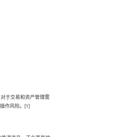
。对于交易和资产管理需
作风险。[1]