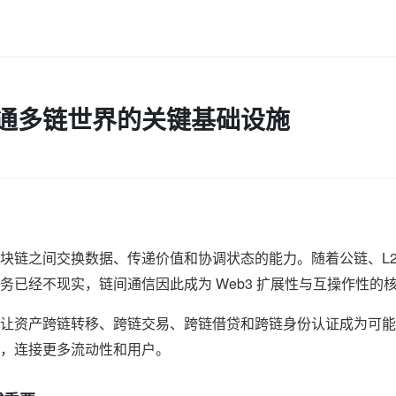
通多链世界的关键基础设施
块链之间交换数据、传递价值和协调状态的能力。随着公链、L
务已经不现实，链间通信因此成为 Web3 扩展性与互操作性的
让资产跨链转移、跨链交易、跨链借贷和跨链身份认证成为可能
，连接更多流动性和用户。