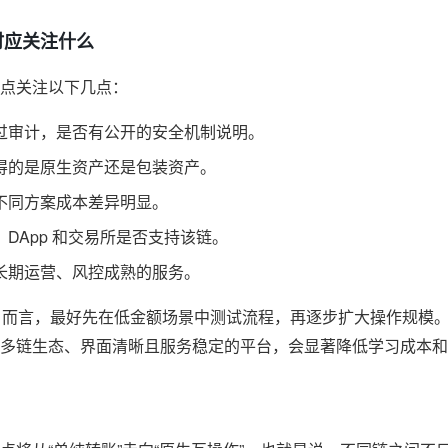
时应关注什么
点关注以下几点：
过审计，是否有公开的安全机制说明。
得的是原生资产还是包装资产。
不同方案成本差异明显。
、DApp 和交易所是否支持该链。
长期运营、风控成熟的服务。
的用户而言，最好先在低金额场景中测试流程，再逐步扩大操作规模
多链生态、界面清晰且服务稳定的平台，会显著降低学习成本和操