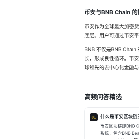
币安与BNB Chain 
币安作为全球最大加密货币交
底层。用户可通过币安平
BNB 不仅是BNB C
长，形成良性循环。币安持
球领先的去中心化金融与
高频问答精选
什么是币安区块链
01
币安区块链即BNB 
系统，包含BNB Beaco