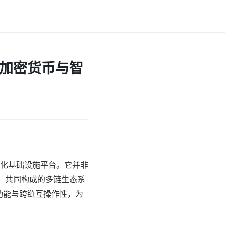
化加密货币与智
中心化基础设施平台。它并非
）共同构成的多链生态系
功能与跨链互操作性，为