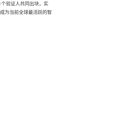
1个验证人共同出块，实
成为当前全球最活跃的智