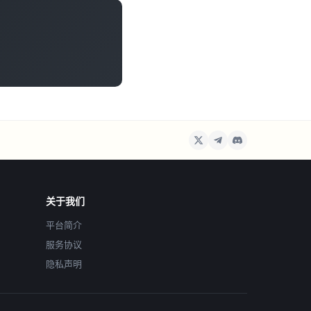
关于我们
平台简介
服务协议
隐私声明