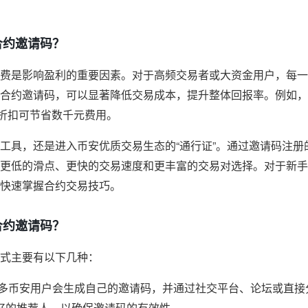
合约邀请码？
费是影响盈利的重要因素。对于高频交易者或大资金用户，每一
合约邀请码，可以显著降低交易成本，提升整体回报率。例如，
费折扣可节省数千元费用。
工具，还是进入币安优质交易生态的“通行证”。通过邀请码注册
更低的滑点、更快的交易速度和更丰富的交易对选择。对于新手
快速掌握合约交易技巧。
合约邀请码？
式主要有以下几种：
多币安用户会生成自己的邀请码，并通过社交平台、论坛或直接
好的推荐人，以确保邀请码的有效性。