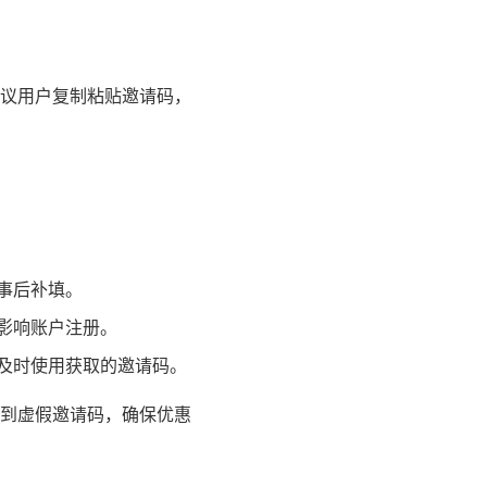
议用户复制粘贴邀请码，
事后补填。
影响账户注册。
及时使用获取的邀请码。
到虚假邀请码，确保优惠