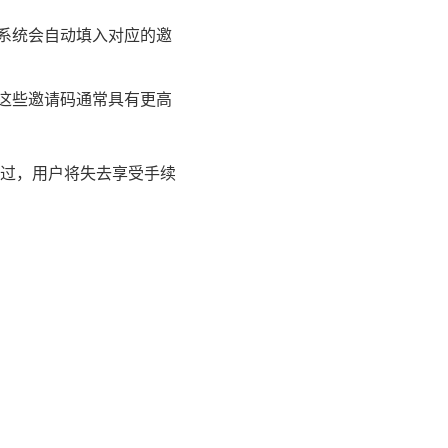
系统会自动填入对应的邀
这些邀请码通常具有更高
过，用户将失去享受手续