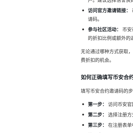
访问官方邀请链接：
请码。
参与社区活动：
币安
的折扣比例或额外的
无论通过哪种方式获取，
费折扣的机会。
如何正确填写币安合
填写币安合约邀请码的步
第一步：
访问币安官
第二步：
选择注册方式
第三步：
在注册表单