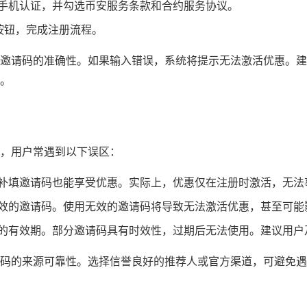
手机认证，并勾选币安服务条款和合约服务协议。
”按钮，完成注册流程。
邀请码的准确性。如果输入错误，系统将提示无法激活优惠。建
。
，用户常遇到以下误区：
补填邀请码也能享受优惠。实际上，优惠仅在注册时激活，无法
效的邀请码。使用无效的邀请码将导致无法激活优惠，甚至可能
的有效期。部分邀请码具有时效性，过期后无法使用。建议用户
码的来源可靠性。选择信誉良好的推荐人或官方渠道，可避免遇