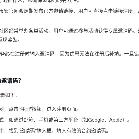
币安官网会定期发布官方邀请链接，用户可直接点击链接注册，
社区经常举办各类活动，用户可通过参与活动获得专属邀请码。
返现奖励。
务必在注册时输入邀请码，因为优惠无法在注册后补填。一旦错
约邀请码？
骤如下：
网，点击“注册”按钮，进入注册页面。
，如通过邮箱、手机或第三方平台（如Google、Apple）。
中，找到“邀请码”输入框，填入有效的合约邀请码。