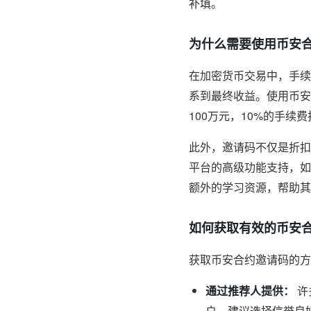
补填。
为什么需要使用币安
在加密货币交易中，手续
系到最终收益。使用币安
100万元，10%的手续
此外，邀请码不仅是折扣
平台的高级功能支持，如
额外的学习资源，帮助其
如何获取有效的币安
获取币安合约邀请码的方
通过推荐人提供：
许
户。建议选择信誉良