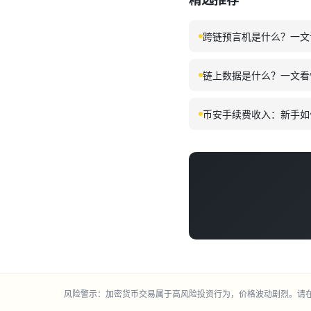
跨链预言机是什么？一文
链上数据是什么？一文看
币安手续费收入：新手如
风险警示：加密货币交易属于高风险投资行为，价格波动剧烈。请