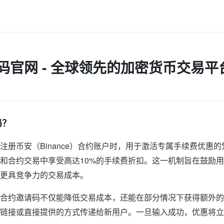
码官网 - 全球领先的加密货币交易平
码？
注册币安（Binance）合约账户时，用于激活专属手续费优惠
和合约交易中享受高达10%的手续费折扣。这一机制旨在鼓励
更具竞争力的交易成本。
合约邀请码不仅能降低交易成本，还能在部分情况下获得额外的
链接或直接提供的方式传递给新用户。一旦输入成功，优惠将立