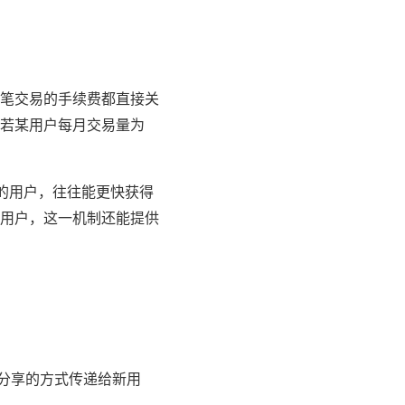
笔交易的手续费都直接关
若某用户每月交易量为
的用户，往往能更快获得
用户，这一机制还能提供
分享的方式传递给新用