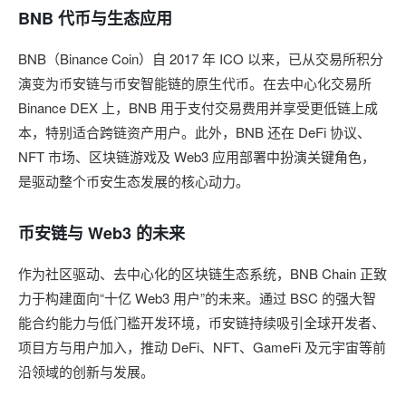
BNB 代币与生态应用
BNB（Binance Coin）自 2017 年 ICO 以来，已从交易所积分
演变为币安链与币安智能链的原生代币。在去中心化交易所
Binance DEX 上，BNB 用于支付交易费用并享受更低链上成
本，特别适合跨链资产用户。此外，BNB 还在 DeFi 协议、
NFT 市场、区块链游戏及 Web3 应用部署中扮演关键角色，
是驱动整个币安生态发展的核心动力。
币安链与 Web3 的未来
作为社区驱动、去中心化的区块链生态系统，BNB Chain 正致
力于构建面向“十亿 Web3 用户”的未来。通过 BSC 的强大智
能合约能力与低门槛开发环境，币安链持续吸引全球开发者、
项目方与用户加入，推动 DeFi、NFT、GameFi 及元宇宙等前
沿领域的创新与发展。