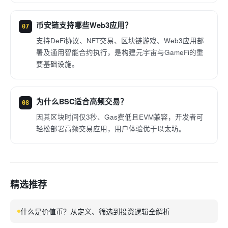
币安链支持哪些Web3应用？
07
支持DeFi协议、NFT交易、区块链游戏、Web3应用部
署及通用智能合约执行，是构建元宇宙与GameFi的重
要基础设施。
为什么BSC适合高频交易？
08
因其区块时间仅3秒、Gas费低且EVM兼容，开发者可
轻松部署高频交易应用，用户体验优于以太坊。
精选推荐
什么是价值币？从定义、筛选到投资逻辑全解析