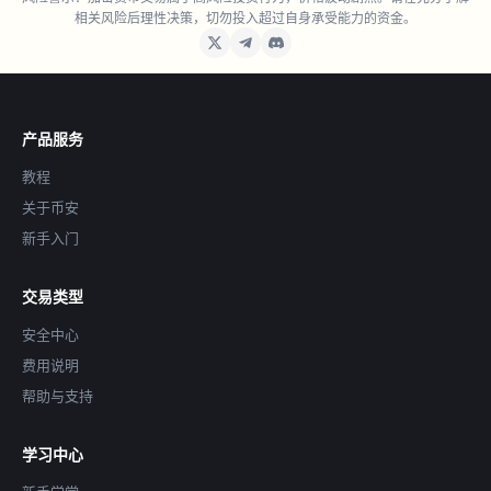
相关风险后理性决策，切勿投入超过自身承受能力的资金。
产品服务
教程
关于币安
新手入门
交易类型
安全中心
费用说明
帮助与支持
学习中心