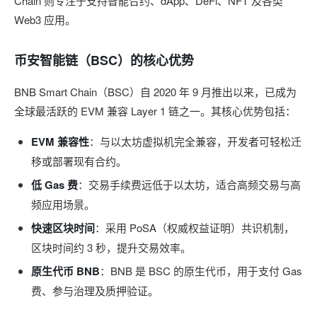
Chain 则专注于支持智能合约、dApp、DeFi、NFT 及各类
Web3 应用。
币安智能链（BSC）的核心优势
BNB Smart Chain（BSC）自 2020 年 9 月推出以来，已成为
全球最活跃的 EVM 兼容 Layer 1 链之一。其核心优势包括：
EVM 兼容性
：与以太坊虚拟机完全兼容，开发者可轻松迁
移或部署现有合约。
低 Gas 费
：交易手续费远低于以太坊，适合高频交易与高
频应用场景。
快速区块时间
：采用 PoSA（权威权益证明）共识机制，
区块时间约 3 秒，提升交易效率。
原生代币 BNB
：BNB 是 BSC 的原生代币，用于支付 Gas
费、参与治理及质押验证。