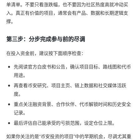
单清单。不要只看涨跌幅，也不要因为社区热度高就冲动买
入。真正有价值的项目，通常会有产品、数据和长期逻辑支
撑。
第三步：分步完成参与前的尽调
在投入资金前，建议按下面顺序检查：
先阅读官方白皮书和公告，确认项目目标、路线图和代币
用途。
再查看币安研究、项目主页、链上数据和社交媒体活跃
度。
重点关注融资背景、合作伙伴、代币解锁时间和历史安全
记录。
最后评估自己能承受的亏损范围，设定仓位上限。
如果你关注的是“币安投资的项目”中的早期机会，尽调尤其重