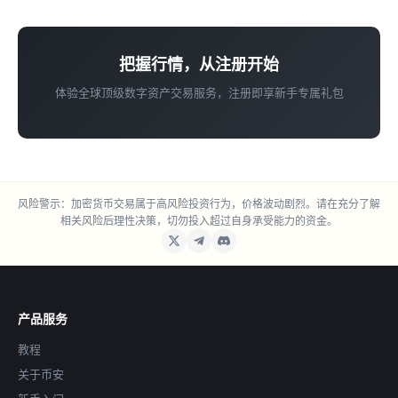
把握行情，从注册开始
体验全球顶级数字资产交易服务，注册即享新手专属礼包
风险警示：加密货币交易属于高风险投资行为，价格波动剧烈。请在充分了解
相关风险后理性决策，切勿投入超过自身承受能力的资金。
产品服务
教程
关于币安