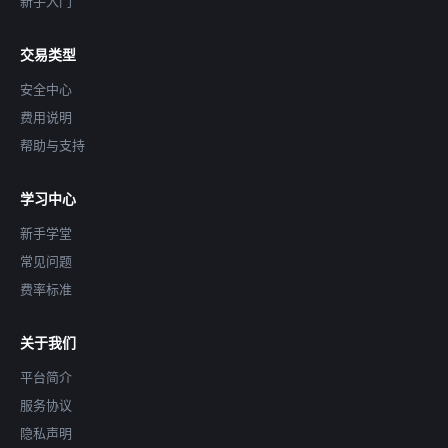
新手入门
交易类型
安全中心
费用说明
帮助与支持
学习中心
新手学堂
常见问题
费率标准
关于我们
平台简介
服务协议
隐私声明