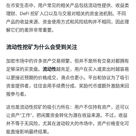
在币安生态中，用户常见的相关产品包括流动性提供、收益类
理财、DeFi 挖矿入口以及与交易对相关的资金池机制。不同
产品的收益来源、资金使用方式和风险结构并不相同，因此理
解它们的差异非常重要。
流动性挖矿为什么会受到关注
加密市场中的许多资产交易频繁，但并不是所有交易对都拥有
足够深的买卖盘。
流动性
越充足，用户在买入或卖出时越容易
以更接近预期的价格成交，滑点也更小。平台和协议为了吸引
资金提供者，往往会用手续费分成、奖励代币或额外激励来回
报参与者。
这也是流动性挖矿的吸引力所在：用户不仅持有资产，还可以
让资产“工作”，把闲置资金转化为潜在收益来源。不过，收益
并不等于无风险，尤其在波动较大的市场中，资产价格变化可
能直接影响最终结果。