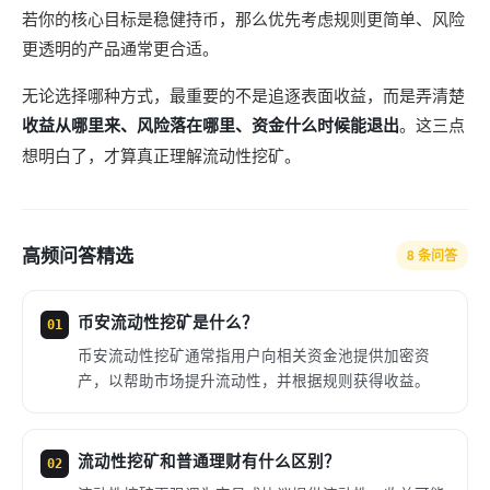
若你的核心目标是稳健持币，那么优先考虑规则更简单、风险
更透明的产品通常更合适。
无论选择哪种方式，最重要的不是追逐表面收益，而是弄清楚
收益从哪里来、风险落在哪里、资金什么时候能退出
。这三点
想明白了，才算真正理解流动性挖矿。
高频问答精选
8 条问答
币安流动性挖矿是什么？
01
币安流动性挖矿通常指用户向相关资金池提供加密资
产，以帮助市场提升流动性，并根据规则获得收益。
流动性挖矿和普通理财有什么区别？
02