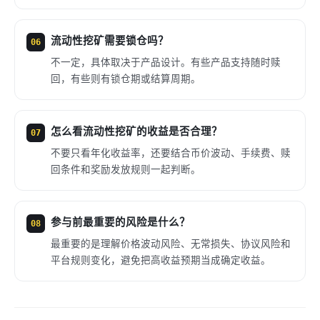
流动性挖矿需要锁仓吗？
06
不一定，具体取决于产品设计。有些产品支持随时赎
回，有些则有锁仓期或结算周期。
怎么看流动性挖矿的收益是否合理？
07
不要只看年化收益率，还要结合币价波动、手续费、赎
回条件和奖励发放规则一起判断。
参与前最重要的风险是什么？
08
最重要的是理解价格波动风险、无常损失、协议风险和
平台规则变化，避免把高收益预期当成确定收益。