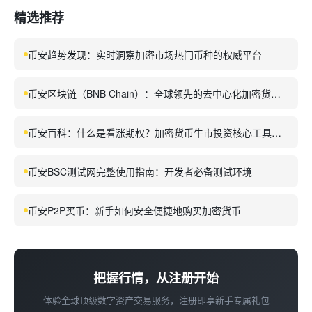
精选推荐
币安趋势发现：实时洞察加密市场热门币种的权威平台
币安区块链（BNB Chain）：全球领先的去中心化加密货币
与智能合约生态平台
币安百科：什么是看涨期权？加密货币牛市投资核心工具详
解
币安BSC测试网完整使用指南：开发者必备测试环境
币安P2P买币：新手如何安全便捷地购买加密货币
把握行情，从注册开始
体验全球顶级数字资产交易服务，注册即享新手专属礼包