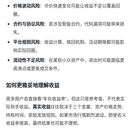
价格波动风险
：币价快速变化可能让收益不足以覆盖回
撤。
合约与协议风险
：若涉及智能合约，代码漏洞可能带来损
失。
平台规则风险
：收益计算、赎回机制、活动期限都可能影
响实际回报。
流动性不足风险
：在某些小众资产中，退出时可能面临更
高滑点或更差成交条件。
如何更稳妥地理解收益
很多用户会直接看“年化收益率”，但这只是参考值，不代表实
际到手收益。
真实收益
往往取决于三个变量：资产价格走势、
持有时间、奖励发放规则。如果市场行情剧烈波动，即使名义
收益率很高，最终结果也可能不理想。