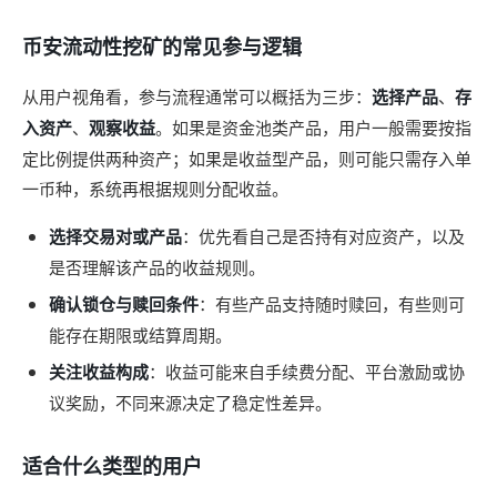
币安流动性挖矿的常见参与逻辑
从用户视角看，参与流程通常可以概括为三步：
选择产品
、
存
入资产
、
观察收益
。如果是资金池类产品，用户一般需要按指
定比例提供两种资产；如果是收益型产品，则可能只需存入单
一币种，系统再根据规则分配收益。
选择交易对或产品
：优先看自己是否持有对应资产，以及
是否理解该产品的收益规则。
确认锁仓与赎回条件
：有些产品支持随时赎回，有些则可
能存在期限或结算周期。
关注收益构成
：收益可能来自手续费分配、平台激励或协
议奖励，不同来源决定了稳定性差异。
适合什么类型的用户