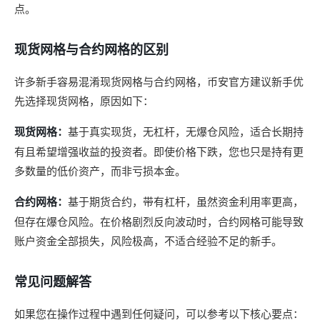
点。
现货网格与合约网格的区别
许多新手容易混淆现货网格与合约网格，币安官方建议新手优
先选择现货网格，原因如下：
现货网格：
基于真实现货，无杠杆，无爆仓风险，适合长期持
有且希望增强收益的投资者。即使价格下跌，您也只是持有更
多数量的低价资产，而非亏损本金。
合约网格：
基于期货合约，带有杠杆，虽然资金利用率更高，
但存在爆仓风险。在价格剧烈反向波动时，合约网格可能导致
账户资金全部损失，风险极高，不适合经验不足的新手。
常见问题解答
如果您在操作过程中遇到任何疑问，可以参考以下核心要点：