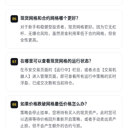
现货网格和合约网格哪个更好？
06
对于新手和稳健型投资者，现货网格更好。因为它无杠
杆、无爆仓风险，虽然资金利用率低于合约网格，但安
全性更高。
在哪里可以查看现货网格的运行状态？
07
在币安交易页面的【运行中】栏目，或者点击【交易机
器人】进入管理页面，即可查看所有运行中策略的实时
浮盈、已成交次数和当前持仓。
如果价格跌破网格最低价格怎么办？
08
策略会停止挂单，您将持有买入的现货资产。此时您可
以选择等待价格回升重新开启策略，或者手动卖出资产
止损，但不会产生额外的合约亏损。