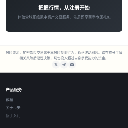
把握行情，从注册开始
体验全球顶级数字资产交易服务，注册即享新手专属礼包
风险警示：加密货币交易属于高风险投资行为，价格波动剧烈。请在充分了解
相关风险后理性决策，切勿投入超过自身承受能力的资金。
产品服务
教程
关于币安
新手入门