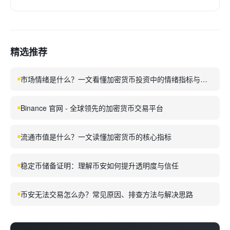
精选推荐
市场情绪是什么？一文看懂加密货币投资中的情绪指标与应
用
Binance 官网 - 全球领先的加密货币交易平台
流通市值是什么？一文读懂加密货币的核心指标
稳定币储备证明：理解币安如何提升透明度与信任
币安无法交易怎么办？常见原因、排查方法与解决思路