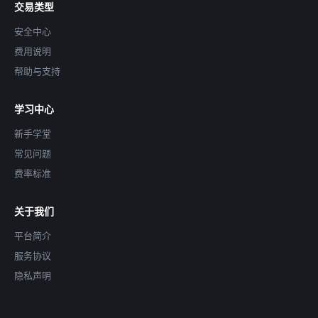
交易类型
安全中心
费用说明
帮助与支持
学习中心
新手学堂
常见问题
费率标准
关于我们
平台简介
服务协议
隐私声明