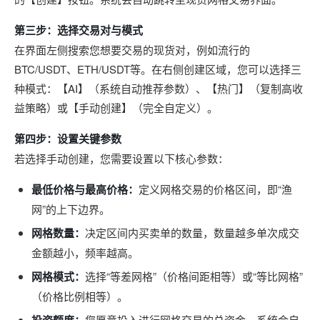
第三步：选择交易对与模式
在界面左侧搜索您想要交易的现货对，例如流行的
BTC/USDT、ETH/USDT等。在右侧创建区域，您可以选择三
种模式：【AI】（系统自动推荐参数）、【热门】（复制高收
益策略）或【手动创建】（完全自定义）。
第四步：设置关键参数
若选择手动创建，您需要设置以下核心参数：
最低价格与最高价格：
定义网格交易的价格区间，即“渔
网”的上下边界。
网格数量：
决定区间内买卖单的数量，数量越多单次成交
金额越小，频率越高。
网格模式：
选择“等差网格”（价格间距相等）或“等比网格”
（价格比例相等）。
您愿意投入进行网格交易的总资金，系统会自