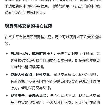
单边趋势的市场环境中使用，能够帮助用户将无方向的市场波
动转化为实际的获利机会。
现货网格交易的核心优势
在币安平台使用现货网格交易，用户可以获得以下几大关键优
势：
自动化运行，解放盯盘压力：
无需手动时刻关注盘面，系
统会根据预设参数全自动执行买卖指令，即使在您睡眠或
忙碌时也能持续套利。
克服人性弱点，理性交易：
网格交易遵循机械化的规则，
有效避免了投资者因恐惧而追跌或因贪婪而追涨的非理性
行为，帮助保持交易纪律。
现货安全，无爆仓风险：
与合约网格不同，现货网格交易
基于真实的现货资产，不涉及杠杆借贷，因此不存在价格