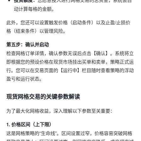
投资额度：
动计算每格的金额。
此外，您还可以设置触发价格（启动条件）以及止盈/止损价
格（结束条件）以管理风险。
第五步：确认并启动
检查网格订单详情，确认参数无误后点击【确认】。系统将立
即根据您的预设价格在现货市场挂出买单和卖单，策略正式运
行。您可以在交易页面的【运行中】栏目随时查看策略的浮动
盈亏和运行状态。
现货网格交易的关键参数解读
为了最大化网格收益，深入理解以下参数至关重要：
1. 价格区间（上下限）
这是网格策略的“生命线”。区间设置过窄，价格容易突破网格