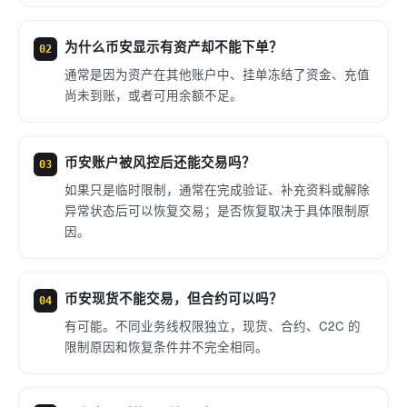
为什么币安显示有资产却不能下单？
02
通常是因为资产在其他账户中、挂单冻结了资金、充值
尚未到账，或者可用余额不足。
币安账户被风控后还能交易吗？
03
如果只是临时限制，通常在完成验证、补充资料或解除
异常状态后可以恢复交易；是否恢复取决于具体限制原
因。
币安现货不能交易，但合约可以吗？
04
有可能。不同业务线权限独立，现货、合约、C2C 的
限制原因和恢复条件并不完全相同。