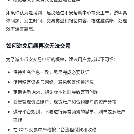
如果你认为是误判，建议通过币安帮助中心提交工单，说明具
体问题、发生时间、交易类型和报错内容。描述越清晰，处理
效率通常越高。
如何避免后续再次无法交易
为了减少币安交易中断的概率，建议用户养成以下习惯：
保持实名信息一致，尽早完成必要认证
使用稳定设备与网络，避免频繁切换环境
定期更新 App，避免版本过旧导致兼容问题
妥善管理资金账户、现货账户和合约账户的资产分布
遵守平台规则，不要进行异常频繁的撤单、刷单或多账户
操作
在 C2C 交易中严格按平台流程付款和收款