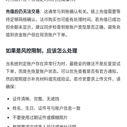
充值后仍无法交易
：这通常与到账确认有关。链上充值需要等
待足够网络确认，法币购买也可能有处理时间。若充值已成功
但余额未显示，建议同步检查到账账户类型是否正确，避免充
值到资金账户但在现货账户下单。
如果是风控限制，应该怎么处理
当系统判定账户存在异常行为时，最稳妥的做法不是反复尝试
下单，而是先恢复账户状态。可以优先查看是否有官方通知，
然后按照提示补充材料或完成验证。若币安要求上传文件，请
确保：
证件清晰、完整、无遮挡
姓名、生日、证件号与账户信息一致
不要使用过期证件或模糊照片
根据要求完成真人验证或地址证明