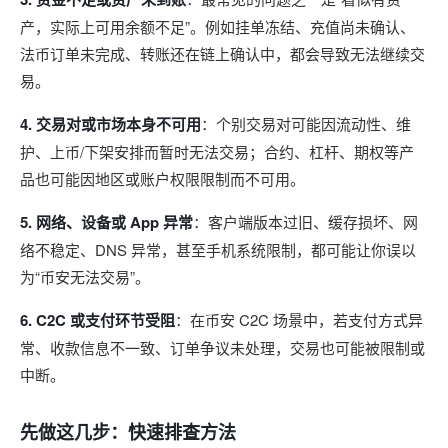
产，实际上可用余额不足”。例如挂单冻结、充值尚未确认、
法币订单未完成、转账还在链上确认中，都会导致无法继续交
易。
4. 交易对或市场本身不可用
：个别交易对可能因流动性、维
护、上币/下架安排而暂时无法交易；合约、杠杆、期权等产
品也可能因地区或账户权限限制而不可用。
5. 网络、设备或 App 异常
：客户端版本过旧、缓存损坏、网
络不稳定、DNS 异常，甚至手机系统限制，都可能让你误以
为“币安无法交易”。
6. C2C 或支付环节受阻
：在币安 C2C 场景中，若支付方式异
常、收款信息不一致、订单争议未处理，交易也可能被限制或
中断。
先做这几步：快速排查方法