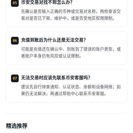
币安交易对找不到怎么办？
05
先确认是否输入正确的币种或交易对名称，再检查该交
易对是否已下架、维护中，或是否受地区权限限制。
充值到账后为什么还是无法交易？
06
可能是充值还在确认中、到账到了错误的账户类型，或
者账户本身仍有风控或认证限制。
无法交易时应该先联系币安客服吗？
07
建议先自行排查通知、认证状态、余额和设备网络；如
果仍无法解决，再通过帮助中心联系币安客服。
精选推荐