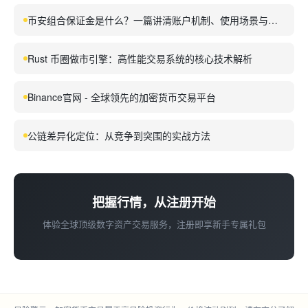
币安组合保证金是什么？一篇讲清账户机制、使用场景与风
险要点
Rust 币圈做市引擎：高性能交易系统的核心技术解析
Binance官网 - 全球领先的加密货币交易平台
公链差异化定位：从竞争到突围的实战方法
把握行情，从注册开始
体验全球顶级数字资产交易服务，注册即享新手专属礼包