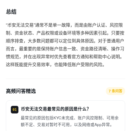
总结
“币安无法交易”通常不是单一故障，而是由账户认证、风控限
制、资金状态、产品权限或设备环境等多种因素引起。只要按
顺序排查，大多数问题都可以定位到具体原因。对于普通用户
而言，最重要的是保持账户信息一致、资金路径清晰、操作习
惯规范，并在出现异常时优先查看官方通知和帮助中心说明。
这样既能提升交易效率，也能降低账户受限的风险。
高频问答精选
7 条问答
币安无法交易最常见的原因是什么？
01
最常见的原因包括KYC未完成、账户风控限制、可用余
额不足、交易对暂时不可用，以及网络或App异常。