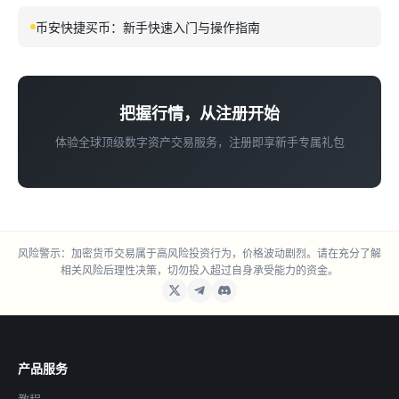
币安快捷买币：新手快速入门与操作指南
把握行情，从注册开始
体验全球顶级数字资产交易服务，注册即享新手专属礼包
风险警示：加密货币交易属于高风险投资行为，价格波动剧烈。请在充分了解
相关风险后理性决策，切勿投入超过自身承受能力的资金。
产品服务
教程