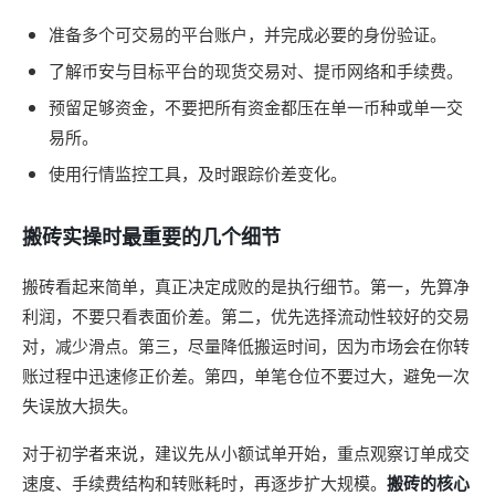
准备多个可交易的平台账户，并完成必要的身份验证。
了解币安与目标平台的现货交易对、提币网络和手续费。
预留足够资金，不要把所有资金都压在单一币种或单一交
易所。
使用行情监控工具，及时跟踪价差变化。
搬砖实操时最重要的几个细节
搬砖看起来简单，真正决定成败的是执行细节。第一，先算净
利润，不要只看表面价差。第二，优先选择流动性较好的交易
对，减少滑点。第三，尽量降低搬运时间，因为市场会在你转
账过程中迅速修正价差。第四，单笔仓位不要过大，避免一次
失误放大损失。
对于初学者来说，建议先从小额试单开始，重点观察订单成交
速度、手续费结构和转账耗时，再逐步扩大规模。
搬砖的核心