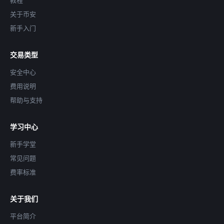
关于币安
新手入门
交易类型
安全中心
费用说明
帮助与支持
学习中心
新手学堂
常见问题
费率标准
关于我们
平台简介