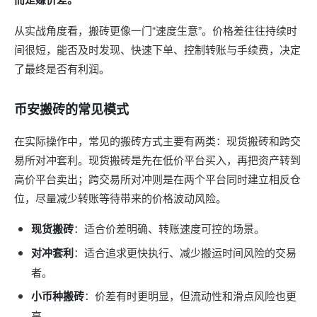
从实战角度看，搬砖更像一门“速度生意”。价格差往往持续时
间很短，能否及时发现、快速下单、控制转账与手续费，决定
了最终是否有利润。
币安搬砖的常见模式
在实际操作中，常见的搬砖方式主要有两类：现货搬砖和跨交
易所对冲套利。现货搬砖是先在低价平台买入，再把资产转到
高价平台卖出；跨交易所对冲则是在两个平台同时建立相反仓
位，尽量减少转账等待带来的价格波动风险。
现货搬砖
：适合价差明确、转账速度可控的场景。
对冲套利
：适合追求更快执行、减少搬运时间风险的交易
者。
小币种搬砖
：价差有时更明显，但流动性和滑点风险也更
高。