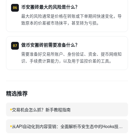
币安搬砖最大的风险是什么？
06
最大的风险通常是价格在转账或下单期间快速变化，导
致原本的价差被市场抹平，甚至转为亏损。
做币安搬砖前需要准备什么？
07
需要准备好交易所账户、身份验证、资金、提币网络知
识、手续费计算能力，以及用于监控价差的工具。
精选推荐
交易机会怎么抓？新手教程指南
从API自动化到内容营销：全面解析币安生态中的Hooks技术
与应用