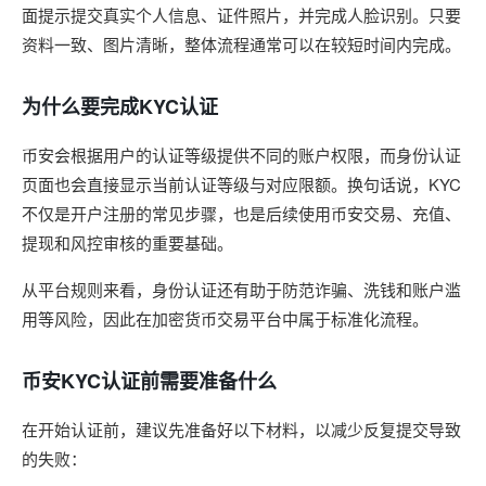
面提示提交真实个人信息、证件照片，并完成人脸识别。只要
资料一致、图片清晰，整体流程通常可以在较短时间内完成。
为什么要完成KYC认证
币安会根据用户的认证等级提供不同的账户权限，而身份认证
页面也会直接显示当前认证等级与对应限额。换句话说，KYC
不仅是开户注册的常见步骤，也是后续使用币安交易、充值、
提现和风控审核的重要基础。
从平台规则来看，身份认证还有助于防范诈骗、洗钱和账户滥
用等风险，因此在加密货币交易平台中属于标准化流程。
币安KYC认证前需要准备什么
在开始认证前，建议先准备好以下材料，以减少反复提交导致
的失败：