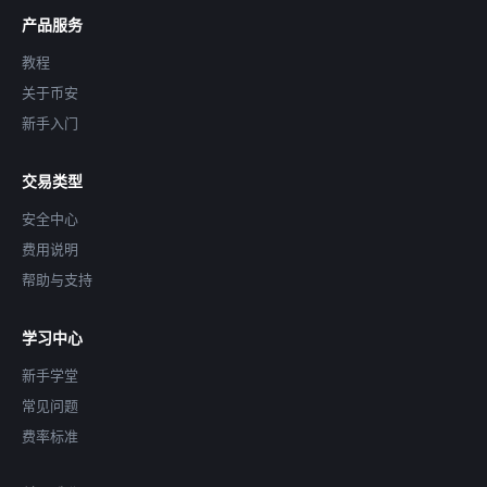
产品服务
教程
关于币安
新手入门
交易类型
安全中心
费用说明
帮助与支持
学习中心
新手学堂
常见问题
费率标准