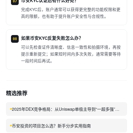
币安KYC认证后有什么好处？
07
完成KYC后，账户通常可以获得更完整的功能权限和更
高的限额，也有助于提升账户安全性与合规性。
如果币安KYC反复失败怎么办？
08
可以先检查证件清晰度、信息一致性和拍摄环境，再按
提示重新提交；如果短时间内多次失败，通常需要等待
一段时间后再试。
精选推荐
2025年DEX竞争格局：从Uniswap单极主导到“一超多强”的
多元生态
币安投资的项目怎么选？新手分步实用指南