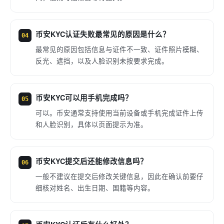
币安KYC认证失败最常见的原因是什么？
04
最常见的原因包括信息与证件不一致、证件照片模糊、
反光、遮挡，以及人脸识别未按要求完成。
币安KYC可以用手机完成吗？
05
可以。币安通常支持使用当前设备或手机完成证件上传
和人脸识别，具体以页面提示为准。
币安KYC提交后还能修改信息吗？
06
一般不建议在提交后修改关键信息，因此在确认前要仔
细核对姓名、出生日期、国籍等内容。