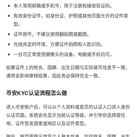
本人常用邮箱或手机号，用于注册和接收验证码。
有效身份证件，如身份证、护照或其他页面允许的证件类
型。
证件原件，不建议使用翻拍图或截图。
光线充足的环境，方便证件拍照和人脸识别。
一台可正常使用摄像头的设备，电脑或手机均可。
如果证件上的姓名、国籍、出生日期与实际填写信息不一致，
通常会影响审核结果，因此务必保持完全一致。
币安KYC认证流程怎么做
进入币安账户后，可以从个人资料或首页的认证入口进入身份
认证页面。系统会先显示当前认证等级，并引导你选择居住
地、证件签发国家或地区以及证件类型。
随后，按页面提示填写个人基本信息，包括姓名、国籍、出生