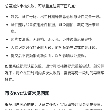
想要减少审核失败，可以重点注意下面几点：
姓名、证件号码、出生日期等信息必须与证件完全一致。
证件照片尽量使用原件拍摄，避免翻拍、裁切或压缩过
度。
照片要清晰、无遮挡、无反光，证件边缘尽量完整。
人脸识别时保持正脸入镜，避免频繁晃动或逆光环境。
提交后不要频繁刷新页面，以免影响认证流程。
如果系统提示认证失败，通常可以根据提示重新尝试。部分情
况下，用户在短时间内多次失败后，需要等待一段时间再继续
操作。
币安KYC认证常见问题
很多用户关心的是：认证要多久？实际审核时间会受提交量、