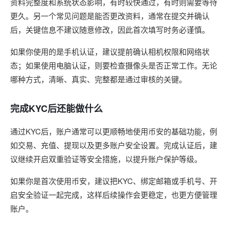
资料完整度和系统状态影响，有时较快通过，有时则需要等待
更久。另一个常见问题是能否更改资料，通常在提交并确认
后，关键信息不建议随意修改，因此首次填写时务必谨慎。
如果你使用的是手机认证，建议提前确认相机权限和网络状
态；如果使用电脑认证，则要检查摄像头是否正常工作。无论
哪种方式，清晰、真实、完整都是通过审核的关键。
完成KYC后还能做什么
通过KYC后，账户通常可以更顺畅地使用币安的基础功能，例
如交易、充值、提现以及更多账户安全设置。完成认证后，建
议继续开启双重验证等安全措施，以提升账户保护等级。
如果你是首次使用币安，建议把KYC、绑定邮箱或手机号、开
启安全验证一起完成，这样后续操作会更稳定，也更方便管理
账户。