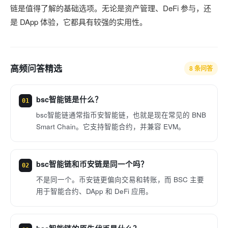
链是值得了解的基础选项。无论是资产管理、DeFi 参与，还
是 DApp 体验，它都具有较强的实用性。
高频问答精选
8 条问答
bsc智能链是什么？
01
bsc智能链通常指币安智能链，也就是现在常见的 BNB
Smart Chain。它支持智能合约，并兼容 EVM。
bsc智能链和币安链是同一个吗？
02
不是同一个。币安链更偏向交易和转账，而 BSC 主要
用于智能合约、DApp 和 DeFi 应用。