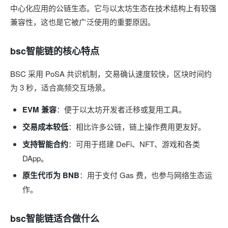
中心化应用的公链生态。它与以太坊生态在技术结构上有较强
兼容性，这也是它被广泛使用的重要原因。
bsc智能链的核心特点
BSC 采用 PoSA 共识机制，交易确认速度较快，区块时间约
为 3 秒，适合高频交互场景。
EVM 兼容
：便于以太坊开发者迁移或复用工具。
交易成本较低
：相比许多公链，链上操作费用更友好。
支持智能合约
：可用于搭建 DeFi、NFT、游戏和各类
DApp。
原生代币为 BNB
：用于支付 Gas 费，也参与网络生态运
作。
bsc智能链适合做什么