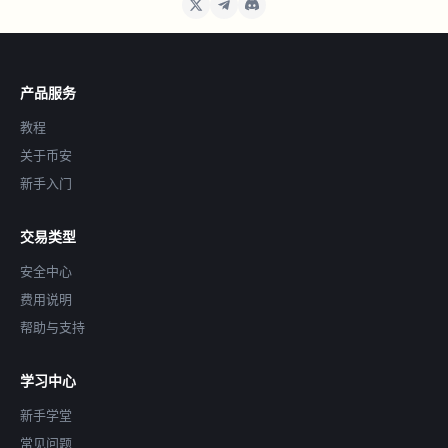
产品服务
教程
关于币安
新手入门
交易类型
安全中心
费用说明
帮助与支持
学习中心
新手学堂
常见问题