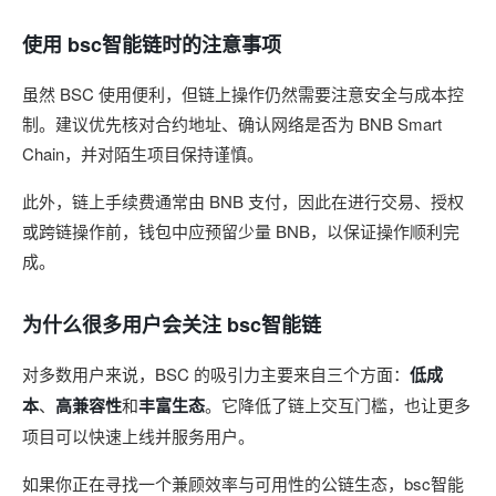
使用 bsc智能链时的注意事项
虽然 BSC 使用便利，但链上操作仍然需要注意安全与成本控
制。建议优先核对合约地址、确认网络是否为 BNB Smart
Chain，并对陌生项目保持谨慎。
此外，链上手续费通常由 BNB 支付，因此在进行交易、授权
或跨链操作前，钱包中应预留少量 BNB，以保证操作顺利完
成。
为什么很多用户会关注 bsc智能链
对多数用户来说，BSC 的吸引力主要来自三个方面：
低成
本
、
高兼容性
和
丰富生态
。它降低了链上交互门槛，也让更多
项目可以快速上线并服务用户。
如果你正在寻找一个兼顾效率与可用性的公链生态，bsc智能