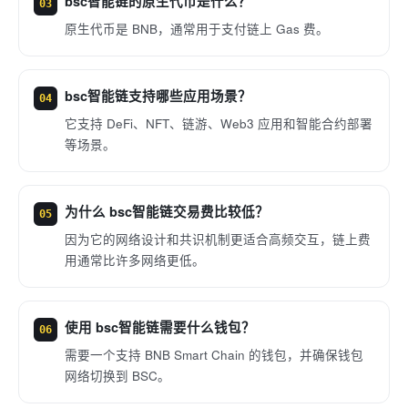
bsc智能链的原生代币是什么？
03
原生代币是 BNB，通常用于支付链上 Gas 费。
bsc智能链支持哪些应用场景？
04
它支持 DeFi、NFT、链游、Web3 应用和智能合约部署
等场景。
为什么 bsc智能链交易费比较低？
05
因为它的网络设计和共识机制更适合高频交互，链上费
用通常比许多网络更低。
使用 bsc智能链需要什么钱包？
06
需要一个支持 BNB Smart Chain 的钱包，并确保钱包
网络切换到 BSC。