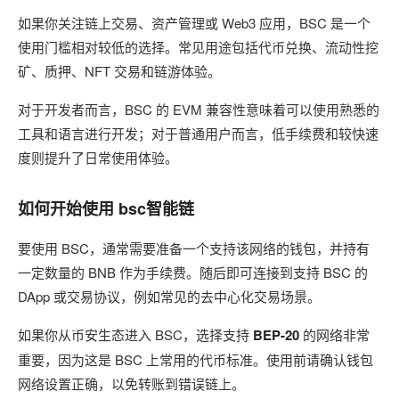
如果你关注链上交易、资产管理或 Web3 应用，BSC 是一个
使用门槛相对较低的选择。常见用途包括代币兑换、流动性挖
矿、质押、NFT 交易和链游体验。
对于开发者而言，BSC 的 EVM 兼容性意味着可以使用熟悉的
工具和语言进行开发；对于普通用户而言，低手续费和较快速
度则提升了日常使用体验。
如何开始使用 bsc智能链
要使用 BSC，通常需要准备一个支持该网络的钱包，并持有
一定数量的 BNB 作为手续费。随后即可连接到支持 BSC 的
DApp 或交易协议，例如常见的去中心化交易场景。
如果你从币安生态进入 BSC，选择支持
BEP-20
的网络非常
重要，因为这是 BSC 上常用的代币标准。使用前请确认钱包
网络设置正确，以免转账到错误链上。