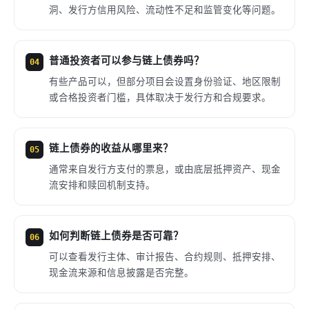
洞、发行方信用风险、流动性不足和监管变化等问题。
普通投资者可以参与链上债券吗？
04
有些产品可以，但部分项目会设置身份验证、地区限制
或合格投资者门槛，具体取决于发行方和合规要求。
链上债券的收益从哪里来？
05
通常来自发行方支付的票息，或由底层抵押资产、现金
流安排和赎回机制支持。
如何判断链上债券是否可靠？
06
可以查看发行主体、审计报告、合约规则、抵押安排、
现金流来源和信息披露是否完整。