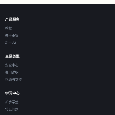
产品服务
教程
关于币安
新手入门
交易类型
安全中心
费用说明
帮助与支持
学习中心
新手学堂
常见问题