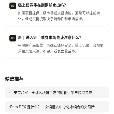
链上债券能在到期前卖出吗？
07
如果项目提供二级市场或交易功能，通常可以提前转
让，但成交情况取决于流动性和市场需求。
新手进入链上债券市场最该注意什么？
08
先理解产品条款，再确认钱包安全、链上记录、合规要
求和风险来源，不要只看表面收益率。
精选推荐
币安实验室：全球区块链生态的孵化引擎与投资先锋
Perp DEX 是什么？一文读懂去中心化永续合约交易所