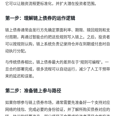
它可以让融资流程更标准化，并扩大潜在投资者范围。
第一步：理解链上债券的运作逻辑
链上债券通常由发行方先确定票面利率、期限、赎回规则和支
付周期，再通过智能合约把这些规则写入链上。之后，投资者
可以按规则认购，链上系统负责记录持仓并在到期或付息时自
动执行分配。
与传统债券相比，链上债券最大的差异在于“规则可编程”。一
旦合约部署完成，很多流程可以自动运行，减少了人工干预带
来的延迟和误差。
第二步：准备链上参与路径
如果你想参与链上债券市场，通常需要先准备好一个支持对应
网络的钱包、完成必要的身份验证，并了解所购买债券对应的