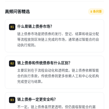
高频问答精选
8 条问答
什么是链上债券市场？
01
链上债券市场是把债券的发行、登记、结算和收益分配
等流程放到区块链上完成的市场，通常通过智能合约自
动执行规则。
链上债券和传统债券有什么区别？
02
主要区别在于流程自动化和透明度。链上债券依赖智能
合约执行条款，传统债券则更多依赖人工和中心化机构
完成登记与结算。
链上债券一定更安全吗？
03
不一定。链上债券虽然更透明，但仍面临智能合约漏