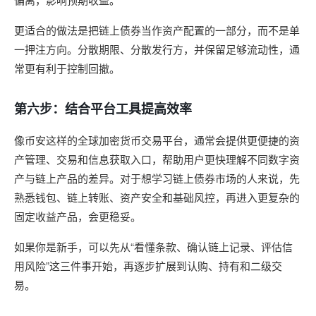
更适合的做法是把链上债券当作资产配置的一部分，而不是单
一押注方向。分散期限、分散发行方，并保留足够流动性，通
常更有利于控制回撤。
第六步：结合平台工具提高效率
像币安这样的全球加密货币交易平台，通常会提供更便捷的资
产管理、交易和信息获取入口，帮助用户更快理解不同数字资
产与链上产品的差异。对于想学习链上债券市场的人来说，先
熟悉钱包、链上转账、资产安全和基础风控，再进入更复杂的
固定收益产品，会更稳妥。
如果你是新手，可以先从“看懂条款、确认链上记录、评估信
用风险”这三件事开始，再逐步扩展到认购、持有和二级交
易。