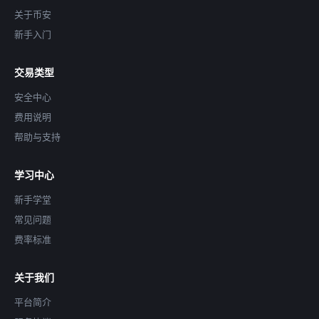
关于币安
新手入门
交易类型
安全中心
费用说明
帮助与支持
学习中心
新手学堂
常见问题
费率标准
关于我们
平台简介