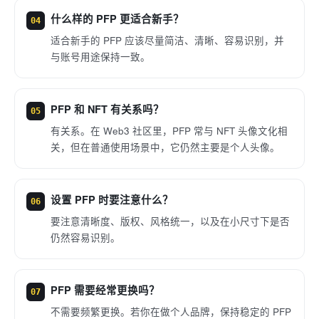
什么样的 PFP 更适合新手？
04
适合新手的 PFP 应该尽量简洁、清晰、容易识别，并
与账号用途保持一致。
PFP 和 NFT 有关系吗？
05
有关系。在 Web3 社区里，PFP 常与 NFT 头像文化相
关，但在普通使用场景中，它仍然主要是个人头像。
设置 PFP 时要注意什么？
06
要注意清晰度、版权、风格统一，以及在小尺寸下是否
仍然容易识别。
PFP 需要经常更换吗？
07
不需要频繁更换。若你在做个人品牌，保持稳定的 PFP