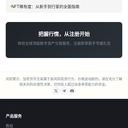
NFT稀有度：从新手到行家的全面指南
把握行情，从注册开始
体验全球顶级数字资产交易服务，注册即享新手专属礼包
风险警示：加密货币交易属于高风险投资行为，价格波动剧烈。请在充分了解
相关风险后理性决策，切勿投入超过自身承受能力的资金。
产品服务
教程