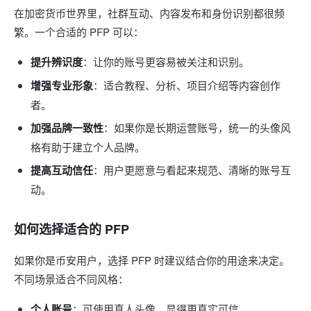
在加密货币世界里，社群互动、内容发布和身份识别都很频
繁。一个合适的 PFP 可以：
提升辨识度
：让你的账号更容易被关注和识别。
增强专业形象
：适合教程、分析、项目介绍等内容创作
者。
加强品牌一致性
：如果你是长期运营账号，统一的头像风
格有助于建立个人品牌。
提高互动信任
：用户更愿意与看起来规范、清晰的账号互
动。
如何选择适合的 PFP
如果你是币安用户，选择 PFP 时建议结合你的用途来决定。
不同场景适合不同风格：
个人账号
：可使用真人头像，显得更真实可信。