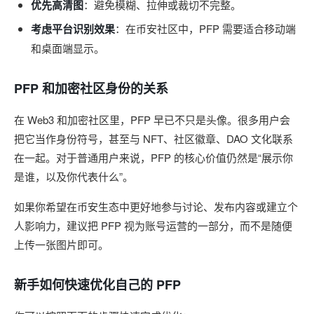
优先高清图
：避免模糊、拉伸或裁切不完整。
考虑平台识别效果
：在币安社区中，PFP 需要适合移动端
和桌面端显示。
PFP 和加密社区身份的关系
在 Web3 和加密社区里，PFP 早已不只是头像。很多用户会
把它当作身份符号，甚至与 NFT、社区徽章、DAO 文化联系
在一起。对于普通用户来说，PFP 的核心价值仍然是“展示你
是谁，以及你代表什么”。
如果你希望在币安生态中更好地参与讨论、发布内容或建立个
人影响力，建议把 PFP 视为账号运营的一部分，而不是随便
上传一张图片即可。
新手如何快速优化自己的 PFP