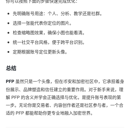
你可以按照下面的步骤快速完成优化：
先明确账号用途：个人、分析、教学还是社群。
选择一张能代表你定位的图片。
检查缩略图效果，确保小图也能看清。
统一社交平台风格，便于跨平台识别。
定期根据账号定位更新头像。
总结
PFP
虽然只是一个头像，但在币安和加密社区中，它承担着身
份展示、品牌塑造和信任建立的重要作用。对于新手来说，理
解 PFP 的含义并学会正确选择与优化，是提升账号表现的第
一步。无论你是交易者、内容创作者还是社区参与者，一个合
适的 PFP 都能帮助你更专业地融入加密世界。