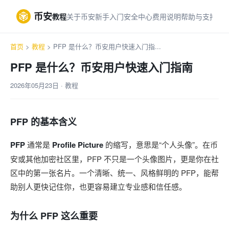
币安
教程
关于币安
新手入门
安全中心
费用说明
帮助与支持
首页
>
教程
> PFP 是什么？币安用户快速入门指...
PFP 是什么？币安用户快速入门指南
2026年05月23日 · 教程
PFP 的基本含义
PFP
通常是
Profile Picture
的缩写，意思是“个人头像”。在币
安或其他加密社区里，PFP 不只是一个头像图片，更是你在社
区中的第一张名片。一个清晰、统一、风格鲜明的 PFP，能帮
助别人更快记住你，也更容易建立专业感和信任感。
为什么 PFP 这么重要