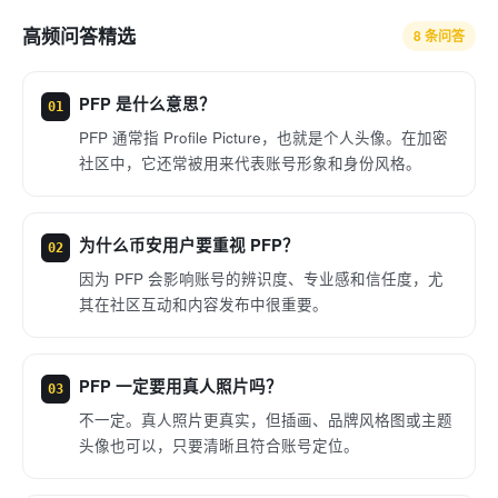
高频问答精选
8 条问答
PFP 是什么意思？
01
PFP 通常指 Profile Picture，也就是个人头像。在加密
社区中，它还常被用来代表账号形象和身份风格。
为什么币安用户要重视 PFP？
02
因为 PFP 会影响账号的辨识度、专业感和信任度，尤
其在社区互动和内容发布中很重要。
PFP 一定要用真人照片吗？
03
不一定。真人照片更真实，但插画、品牌风格图或主题
头像也可以，只要清晰且符合账号定位。