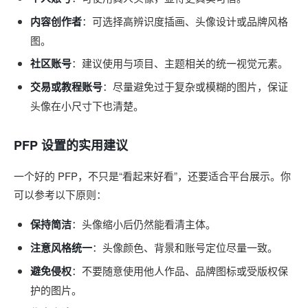
内容创作者
：可选择高辨识度插画、头像设计或品牌风格
图。
社区账号
：建议使用与项目、主题相关的统一视觉元素。
交易或教程账号
：尽量避免过于复杂或模糊的图片，保证
头像在小尺寸下也清楚。
PFP 设置的实用建议
一个好的 PFP，不只是“看起来好看”，还要适合平台展示。你
可以参考以下原则：
保持简洁
：头像缩小后仍然能看清主体。
注意风格统一
：头像颜色、背景和账号定位尽量一致。
避免侵权
：不要随意使用他人作品、品牌图标或受版权保
护的图片。