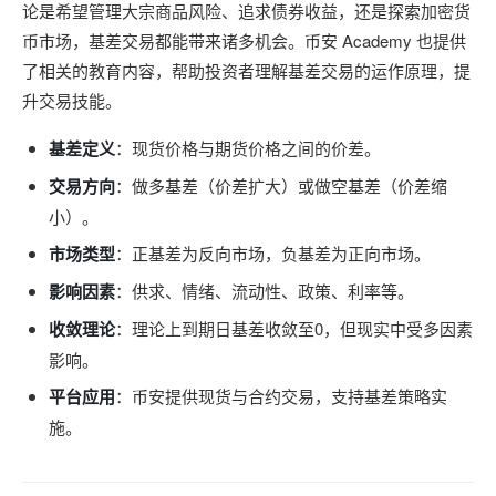
论是希望管理大宗商品风险、追求债券收益，还是探索加密货
币市场，基差交易都能带来诸多机会。币安 Academy 也提供
了相关的教育内容，帮助投资者理解基差交易的运作原理，提
升交易技能。
基差定义
：现货价格与期货价格之间的价差。
交易方向
：做多基差（价差扩大）或做空基差（价差缩
小）。
市场类型
：正基差为反向市场，负基差为正向市场。
影响因素
：供求、情绪、流动性、政策、利率等。
收敛理论
：理论上到期日基差收敛至0，但现实中受多因素
影响。
平台应用
：币安提供现货与合约交易，支持基差策略实
施。