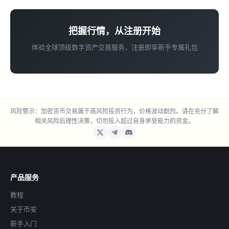
用户参与度和生态热度的核心链上指标。
把握行情，从注册开始
体验全球顶级数字资产交易服务，注册即享新手专属礼包
风险警示：加密货币交易属于高风险投资行为，价格波动剧烈。请在充分了解
相关风险后理性决策，切勿投入超过自身承受能力的资金。
产品服务
教程
关于币安
新手入门