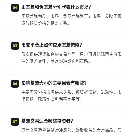
正基差和负基差分别代表什么市场？
04
正基差称为反向市场，负基差称为正向市场，反映了现
货与期货价格的相对关系。
币安平台上如何应用基差策略？
05
币安提供现货和合约交易产品，用户可通过观察主流币
种的基差变化，制定对冲或套利策略。
影响基差大小的主要因素有哪些？
06
主要因素包括市场供求关系、投资者情绪、流动性、市
场预期、政策制度和利率水平等。
基差交易适合哪些投资者？
07
基差交易适合希望对冲风险、赚取收益的大宗商品、债