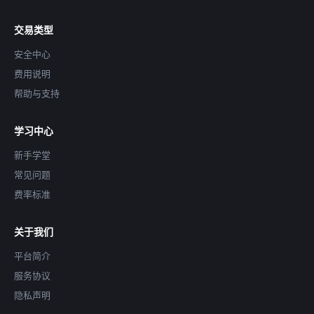
交易类型
安全中心
费用说明
帮助与支持
学习中心
新手学堂
常见问题
费率标准
关于我们
平台简介
服务协议
隐私声明