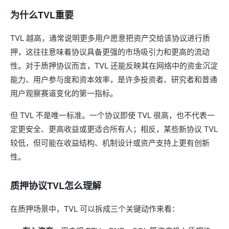
为什么TVL重要
TVL 越高，通常说明更多用户愿意把资产交给该协议进行质
押，这往往意味着协议具备更强的市场吸引力和更高的流动
性。对于质押协议而言，TVL 还能反映其在网络中的资金沉淀
能力、用户参与度和资本效率，是许多投资者、研究者和普通
用户观察赛道变化的第一指标。
但 TVL 不是唯一标准。一个协议即使 TVL 很高，也不代表一
定更安全、更高收益或更适合所有人；相反，某些新协议 TVL
较低，但可能在收益结构、机制设计或资产支持上更有创新
性。
质押协议TVL怎么理解
在质押场景中，TVL 可以拆成三个关键动作来看：