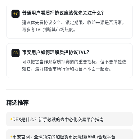
普通用户看质押协议应该优先关注什么？
07
建议优先看协议安全、锁定期限、收益来源是否清晰，
再参考TVL判断其市场热度。
币安用户如何理解质押协议TVL？
08
可以把它当作观察质押赛道的重要指标，但不要单独依
赖它，最好结合市场行情和项目基本面一起看。
精选推荐
DEX是什么？新手必读的去中心化交易平台指南
币安官网 - 全球领先的加密货币反洗钱(AML)合规平台