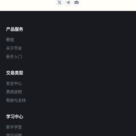
产品服务
教程
关于币安
新手入门
交易类型
安全中心
费用说明
帮助与支持
学习中心
新手学堂
常见问题