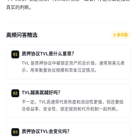
真实的判断。
高频问答精选
8 条问答
质押协议TVL是什么意思？
01
TVL 是质押协议中被锁定资产的总价值，通常用美元表
示，用来衡量协议规模和资金沉淀情况。
TVL越高就越好吗？
02
不一定。TVL高通常代表热度和流动性更强，但还要结
合收益率、安全性、锁定规则和代币机制一起判断。
质押协议TVL会变化吗？
03