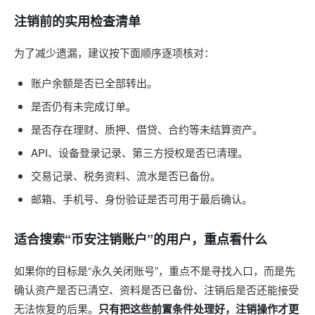
注销前的实用检查清单
为了减少遗漏，建议按下面顺序逐项核对：
账户余额是否已全部转出。
是否仍有未完成订单。
是否存在理财、质押、借贷、合约等未结算资产。
API、设备登录记录、第三方授权是否已清理。
交易记录、税务资料、流水是否已备份。
邮箱、手机号、身份验证是否可用于最后确认。
适合搜索“币安注销账户”的用户，重点看什么
如果你的目标是“永久关闭账号”，重点不是寻找入口，而是先
确认资产是否已清空、资料是否已备份、注销后是否还能接受
无法恢复的后果。
只有把这些前置条件处理好，注销操作才更