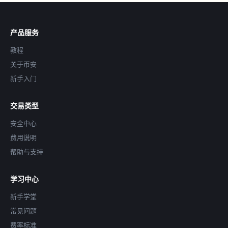
产品服务
教程
关于币安
新手入门
交易类型
安全中心
费用说明
帮助与支持
学习中心
新手学堂
常见问题
费率标准