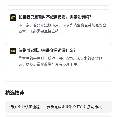
如果我只是暂时不想用币安，需要注销吗？
07
不一定。若只是短期不用，可以先清空资金并加强安全
设置，未必需要直接注销。
注销币安账户前最容易遗漏什么？
08
最常见的是理财、质押、API 密钥、未导出的交易记
录，以及少量零散资产没有处理干净。
精选推荐
币安企业认证流程：一步步完成企业账户开户注册与审核