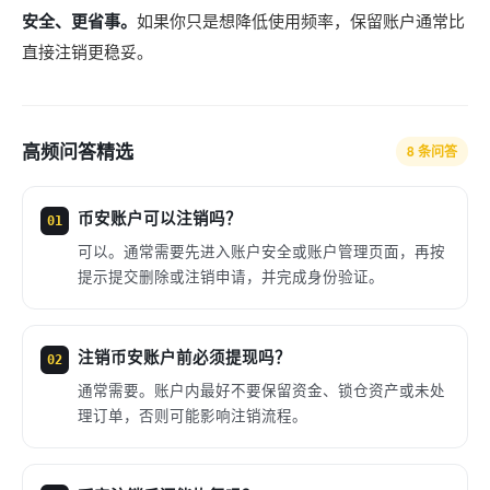
安全、更省事。
如果你只是想降低使用频率，保留账户通常比
直接注销更稳妥。
高频问答精选
8 条问答
币安账户可以注销吗？
01
可以。通常需要先进入账户安全或账户管理页面，再按
提示提交删除或注销申请，并完成身份验证。
注销币安账户前必须提现吗？
02
通常需要。账户内最好不要保留资金、锁仓资产或未处
理订单，否则可能影响注销流程。