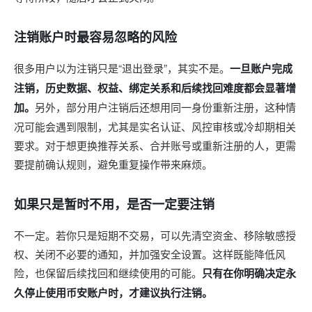
注销账户时最容易忽略的风险
很多用户以为注销只是“退出登录”，其实不是。
一旦账户完成
注销，历史数据、权益、绑定关系和后续找回难度都会显著增
加。
另外，部分用户注销后还想用同一身份重新注册，这种情
况可能会遇到限制，尤其是实名认证、风控审核或冷却期相关
要求。对于想更换推荐关系、合并账号或重新注册的人，更需
要提前确认规则，避免重复操作带来麻烦。
如果只是暂时不用，是否一定要注销
不一定。若你只是短期不交易，可以先清空资金、移除敏感授
权、关闭不必要的通知，并加强安全设置。这样既能降低风
险，也保留后续找回和继续使用的可能。
只有在你明确决定永
久停止使用币安账户时，才建议执行注销。