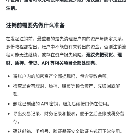
注销。
注销前需要先做什么准备
在发起注销前，最重要的是先清理账户内的资产与绑定关系。
多份教程都指出，账户中不能留有未转出的资金，否则注销流
程可能无法继续，或存在资产损失风险。
建议先把现货、理
财、质押、借贷、API 等相关项目全部处理完。
将账户内的加密资产全部提现吗，包含零散余额。
检查是否有理财、质押、赚币等锁仓资产，先赎回或解
锁。
删除已创建的 API 密钥，避免后续接口仍在使用。
导出交易记录、财务记录和报表，便于之后查账或税务留
存。
确认邮箱、手机号、验证器等安全验证方式可正常使用。