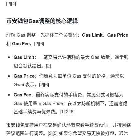
[2][4]
币安钱包Gas调整的核心逻辑
理解 Gas 调整，先抓住三个关键词：
Gas Limit
、
Gas Price
和
Gas Fee
。[2][6]
Gas Limit
：一笔交易允许消耗的最大 Gas 数量，通常钱
包会默认给出。[2]
Gas Price
：你愿意为每单位 Gas 支付的价格，通常以
Gwei 表示。[2][6]
Gas Fee
：最终实际支付的手续费，常见公式可概括为
Gas 使用量 × Gas Price；在以太坊新机制下，还需考虑
基础手续费与优先费。[1][2][6]
币安钱包支持用户在交易确认环节查看手续费预估，并按网络
建议范围进行调整。[3][5] 如果你希望交易更快被打包，通常