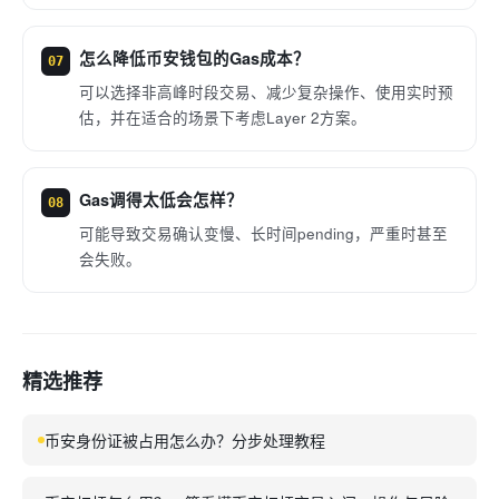
怎么降低币安钱包的Gas成本？
07
可以选择非高峰时段交易、减少复杂操作、使用实时预
估，并在适合的场景下考虑Layer 2方案。
Gas调得太低会怎样？
08
可能导致交易确认变慢、长时间pending，严重时甚至
会失败。
精选推荐
币安身份证被占用怎么办？分步处理教程