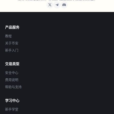
产品服务
教程
关于币安
新手入门
交易类型
安全中心
费用说明
帮助与支持
学习中心
新手学堂